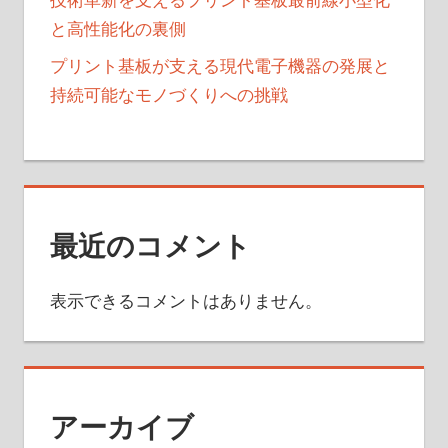
と高性能化の裏側
プリント基板が支える現代電子機器の発展と
持続可能なモノづくりへの挑戦
最近のコメント
表示できるコメントはありません。
アーカイブ