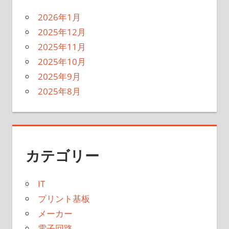
2026年1月
2025年12月
2025年11月
2025年10月
2025年9月
2025年8月
カテゴリー
IT
プリント基板
メーカー
電子回路